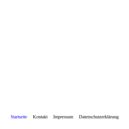
Startseite
Kontakt
Impressum
Datenschutzerklärung