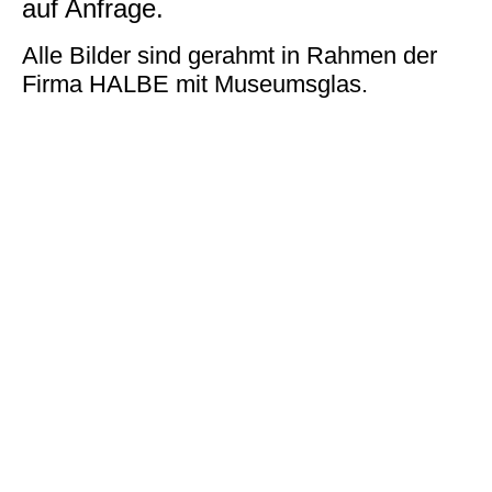
auf Anfrage.
Alle Bilder sind gerahmt in Rahmen der
Firma HALBE mit Museumsglas.