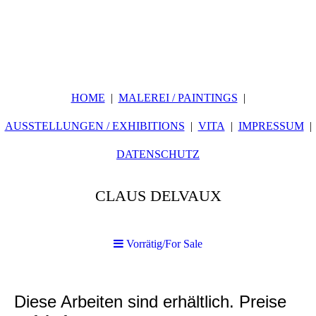
HOME
MALEREI / PAINTINGS
AUSSTELLUNGEN / EXHIBITIONS
VITA
IMPRESSUM
DATENSCHUTZ
CLAUS DELVAUX
Vorrätig/For Sale
Diese Arbeiten sind erhältlich. Preise